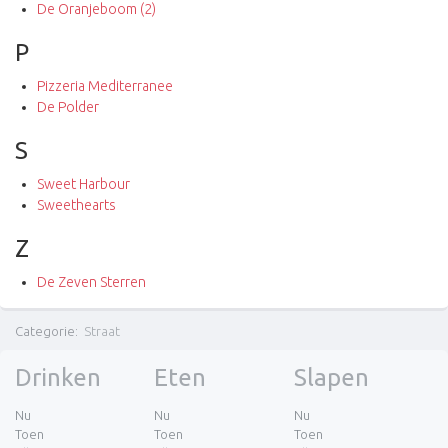
De Oranjeboom (2)
P
Pizzeria Mediterranee
De Polder
S
Sweet Harbour
Sweethearts
Z
De Zeven Sterren
Categorie
:
Straat
Drinken
Eten
Slapen
Nu
Nu
Nu
Toen
Toen
Toen