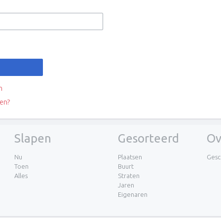
n
en?
Slapen
Gesorteerd
Ov
Nu
Plaatsen
Gesc
Toen
Buurt
Alles
Straten
Jaren
Eigenaren