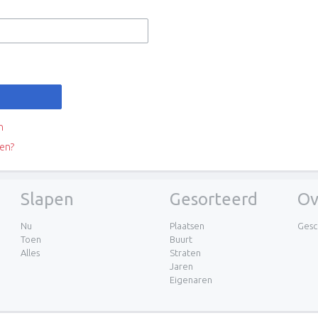
n
en?
Slapen
Gesorteerd
Ov
Nu
Plaatsen
Gesc
Toen
Buurt
Alles
Straten
Jaren
Eigenaren